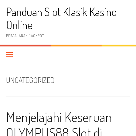
Skip
Panduan Slot Klasik Kasino
to
content
Online
PERJALANAN JACKPOT
UNCATEGORIZED
Menjelajahi Keseruan
OLYMPUS88 Slot di