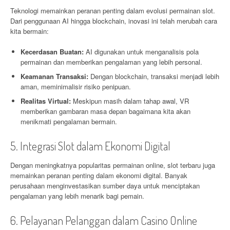
Teknologi memainkan peranan penting dalam evolusi permainan slot.
Dari penggunaan AI hingga blockchain, inovasi ini telah merubah cara
kita bermain:
Kecerdasan Buatan:
AI digunakan untuk menganalisis pola
permainan dan memberikan pengalaman yang lebih personal.
Keamanan Transaksi:
Dengan blockchain, transaksi menjadi lebih
aman, meminimalisir risiko penipuan.
Realitas Virtual:
Meskipun masih dalam tahap awal, VR
memberikan gambaran masa depan bagaimana kita akan
menikmati pengalaman bermain.
5. Integrasi Slot dalam Ekonomi Digital
Dengan meningkatnya popularitas permainan online, slot terbaru juga
memainkan peranan penting dalam ekonomi digital. Banyak
perusahaan menginvestasikan sumber daya untuk menciptakan
pengalaman yang lebih menarik bagi pemain.
6. Pelayanan Pelanggan dalam Casino Online