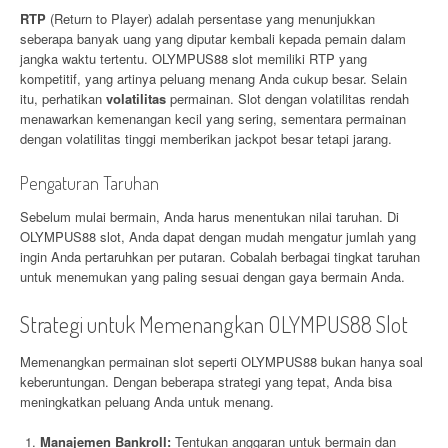
RTP
(Return to Player) adalah persentase yang menunjukkan
seberapa banyak uang yang diputar kembali kepada pemain dalam
jangka waktu tertentu. OLYMPUS88 slot memiliki RTP yang
kompetitif, yang artinya peluang menang Anda cukup besar. Selain
itu, perhatikan
volatilitas
permainan. Slot dengan volatilitas rendah
menawarkan kemenangan kecil yang sering, sementara permainan
dengan volatilitas tinggi memberikan jackpot besar tetapi jarang.
Pengaturan Taruhan
Sebelum mulai bermain, Anda harus menentukan nilai taruhan. Di
OLYMPUS88 slot, Anda dapat dengan mudah mengatur jumlah yang
ingin Anda pertaruhkan per putaran. Cobalah berbagai tingkat taruhan
untuk menemukan yang paling sesuai dengan gaya bermain Anda.
Strategi untuk Memenangkan OLYMPUS88 Slot
Memenangkan permainan slot seperti OLYMPUS88 bukan hanya soal
keberuntungan. Dengan beberapa strategi yang tepat, Anda bisa
meningkatkan peluang Anda untuk menang.
Manajemen Bankroll:
Tentukan anggaran untuk bermain dan