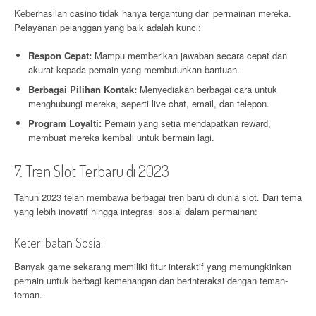
Keberhasilan casino tidak hanya tergantung dari permainan mereka.
Pelayanan pelanggan yang baik adalah kunci:
Respon Cepat:
Mampu memberikan jawaban secara cepat dan
akurat kepada pemain yang membutuhkan bantuan.
Berbagai Pilihan Kontak:
Menyediakan berbagai cara untuk
menghubungi mereka, seperti live chat, email, dan telepon.
Program Loyalti:
Pemain yang setia mendapatkan reward,
membuat mereka kembali untuk bermain lagi.
7. Tren Slot Terbaru di 2023
Tahun 2023 telah membawa berbagai tren baru di dunia slot. Dari tema
yang lebih inovatif hingga integrasi sosial dalam permainan:
Keterlibatan Sosial
Banyak game sekarang memiliki fitur interaktif yang memungkinkan
pemain untuk berbagi kemenangan dan berinteraksi dengan teman-
teman.