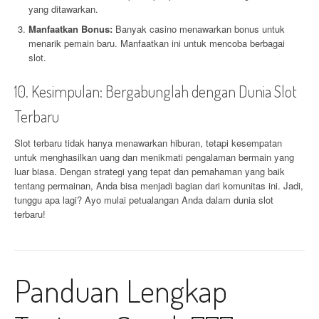
yang ditawarkan.
Manfaatkan Bonus:
Banyak casino menawarkan bonus untuk
menarik pemain baru. Manfaatkan ini untuk mencoba berbagai
slot.
10. Kesimpulan: Bergabunglah dengan Dunia Slot
Terbaru
Slot terbaru tidak hanya menawarkan hiburan, tetapi kesempatan
untuk menghasilkan uang dan menikmati pengalaman bermain yang
luar biasa. Dengan strategi yang tepat dan pemahaman yang baik
tentang permainan, Anda bisa menjadi bagian dari komunitas ini. Jadi,
tunggu apa lagi? Ayo mulai petualangan Anda dalam dunia slot
terbaru!
Panduan Lengkap