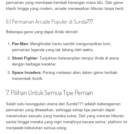
permainan yang membawa kembali kenangan masa lalu. Dari game
klasik hingga yang modern, arcade menawarkan hiburan tanpa henti.
6.1 Permainan Arcade Populer di Sunda777
Beberapa game yang dapat Anda nikmati:
Pac-Man:
Menghindari hantu sambil mengumpulkan koin,
permainan legenda yang tak lekang oleh waktu.
Street Fighter:
Tunjukkan keterampilan tempur Anda di arena
dengan berbagai karakter.
Space Invaders:
Perang melawan alien dalam game tembak-
menembak ikonik.
7. Pilihan Untuk Semua Tipe Pemain
Salah satu keunggulan utama dari Sunda777 adalah keberagaman
permainan yang ditawarkan, sehingga setiap tipe pemain dapat
menemukan sesuatu yang mereka sukai. Dari yang mencari hiburan
santai hingga mereka yang ingin meraihnya secara serius, platform ini
menjawab kebutuhan semua orang.