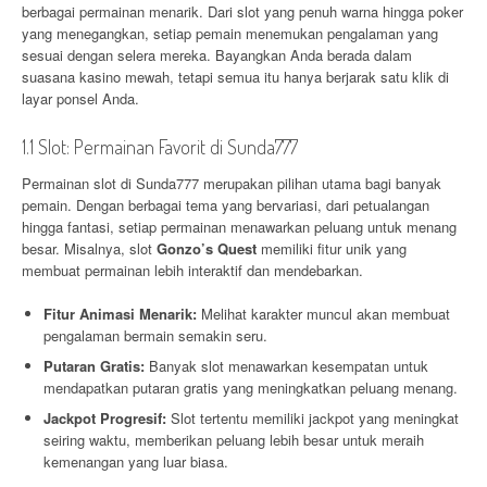
berbagai permainan menarik. Dari slot yang penuh warna hingga poker
yang menegangkan, setiap pemain menemukan pengalaman yang
sesuai dengan selera mereka. Bayangkan Anda berada dalam
suasana kasino mewah, tetapi semua itu hanya berjarak satu klik di
layar ponsel Anda.
1.1 Slot: Permainan Favorit di Sunda777
Permainan slot di Sunda777 merupakan pilihan utama bagi banyak
pemain. Dengan berbagai tema yang bervariasi, dari petualangan
hingga fantasi, setiap permainan menawarkan peluang untuk menang
besar. Misalnya, slot
Gonzo’s Quest
memiliki fitur unik yang
membuat permainan lebih interaktif dan mendebarkan.
Fitur Animasi Menarik:
Melihat karakter muncul akan membuat
pengalaman bermain semakin seru.
Putaran Gratis:
Banyak slot menawarkan kesempatan untuk
mendapatkan putaran gratis yang meningkatkan peluang menang.
Jackpot Progresif:
Slot tertentu memiliki jackpot yang meningkat
seiring waktu, memberikan peluang lebih besar untuk meraih
kemenangan yang luar biasa.