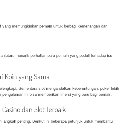
ktif yang memungkinkan pemain untuk berbagi kemenangan dan
anjutan, menarik perhatian para pemain yang peduli terhadap isu
dari Koin yang Sama
melengkapi. Sementara slot mengandalkan keberuntungan, poker lebih
a pengalaman ini bisa memberikan imersi yang baru bagi pemain.
Casino dan Slot Terbaik
 langkah penting. Berikut ini beberapa petunjuk untuk membantu