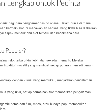
an Lengkap untuk Pecinta
menarik bagi para penggemar casino online. Dalam dunia di mana
man bermain slot ini menawarkan sensasi yang tidak bisa diabaikan.
bagai aspek menarik dari slot terbaru dan bagaimana cara
tu Populer?
inan slot terbaru kini lebih dari sekadar menarik. Mereka
n fitur-fitur inovatif yang membuat setiap putaran menjadi penuh
dilengkapi dengan visual yang memukau, menjadikan pengalaman
onus yang unik, setiap permainan slot memberikan pengalaman
gambil tema dari film, mitos, atau budaya pop, memberikan
alam.