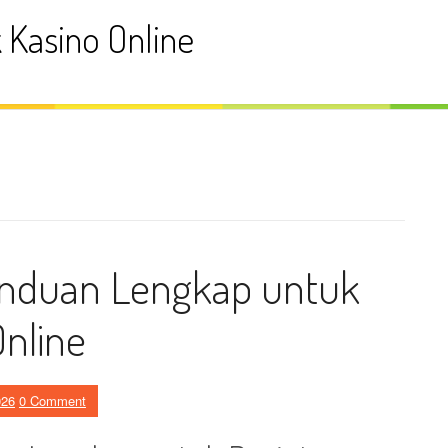
 Kasino Online
Panduan Lengkap untuk
Online
026
0 Comment